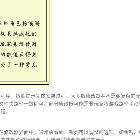
装程序，按照提示完成安装过程。大多数修改器并不需要复杂的
文件夹路径一致即可。部分修改器可能需要玩家将游戏路径手动
进程。
在修改器界面中，通常会看到一系列可以调整的选项，如金钱、