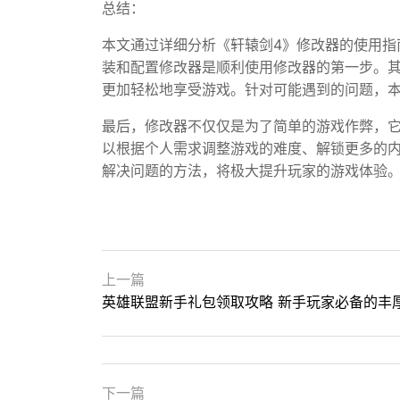
总结：
本文通过详细分析《轩辕剑4》修改器的使用指
装和配置修改器是顺利使用修改器的第一步。
更加轻松地享受游戏。针对可能遇到的问题，
最后，修改器不仅仅是为了简单的游戏作弊，
以根据个人需求调整游戏的难度、解锁更多的
解决问题的方法，将极大提升玩家的游戏体验
上一篇
英雄联盟新手礼包领取攻略 新手玩家必备的丰
下一篇