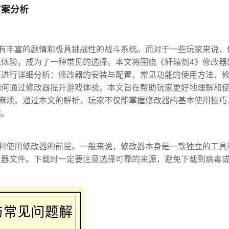
方案分析
有丰富的剧情和极具挑战性的战斗系统。而对于一些玩家来说，
体验，成为了一种常见的选择。本文将围绕《轩辕剑4》修改器
面进行详细分析：修改器的安装与配置、常见功能的使用方法、
如何通过修改器提升游戏体验。本文旨在帮助玩家更好地理解和
麻烦。通过本文的解析，玩家不仅能掌握修改器的基本使用技巧
趣。
利使用修改器的前提。一般来说，修改器本身是一款独立的工具
改器文件。下载时一定要注意选择可靠的来源，避免下载到病毒