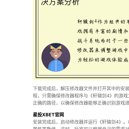
下载完成后，解压修改器文件并打开其中的安
程，只需确保修改器程序与《轩辕剑4》的游戏
正确的路径，以确保修改器能够正确识别游戏
星投XBET官网
安装完成后，启动修改器并运行《轩辕剑4》。