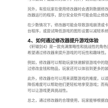
另外，有些玩家在使用修改器时会遇到数据修
改器运行的程序，部分安全软件可能会阻止修
在少数情况下，修改器可能会导致游戏崩溃或
台程序，或尝试降低游戏的图形设置以减轻系
4、如何通过修改器提升游戏体验
《轩辕剑4》是一款充满策略性和挑战性的角色
希望通过修改器来提升游戏的可玩性和趣味性
例如，修改器可以帮助玩家快速解锁游戏中的
过修改金钱和物品，玩家还可以体验到更多的
此外，修改器也可以用来调整游戏的难度，以
降低难度可以帮助他们更轻松地享受游戏；而
可以让游戏更具挑战性。
总之，通过修改器的合理使用，玩家能够根据