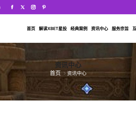
m
首页
解读XBET星投
经典案例
资讯中心
服务宗旨
互
资讯中心
首页
资讯中心