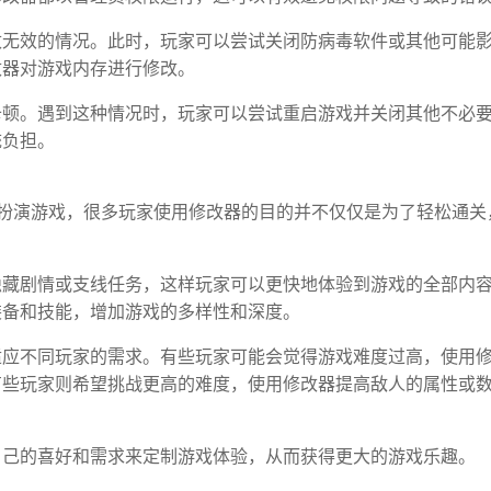
改无效的情况。此时，玩家可以尝试关闭防病毒软件或其他可能
改器对游戏内存进行修改。
卡顿。遇到这种情况时，玩家可以尝试重启游戏并关闭其他不必
统负担。
扮演游戏，很多玩家使用修改器的目的并不仅仅是为了轻松通关
。
隐藏剧情或支线任务，这样玩家可以更快地体验到游戏的全部内
装备和技能，增加游戏的多样性和深度。
适应不同玩家的需求。有些玩家可能会觉得游戏难度过高，使用
有些玩家则希望挑战更高的难度，使用修改器提高敌人的属性或
自己的喜好和需求来定制游戏体验，从而获得更大的游戏乐趣。