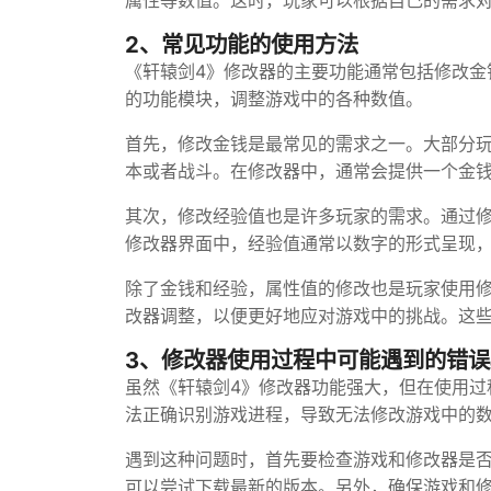
属性等数值。这时，玩家可以根据自己的需求
2、常见功能的使用方法
《轩辕剑4》修改器的主要功能通常包括修改金
的功能模块，调整游戏中的各种数值。
首先，修改金钱是最常见的需求之一。大部分
本或者战斗。在修改器中，通常会提供一个金
其次，修改经验值也是许多玩家的需求。通过
修改器界面中，经验值通常以数字的形式呈现
除了金钱和经验，属性值的修改也是玩家使用
改器调整，以便更好地应对游戏中的挑战。这
3、修改器使用过程中可能遇到的错
虽然《轩辕剑4》修改器功能强大，但在使用过
法正确识别游戏进程，导致无法修改游戏中的
遇到这种问题时，首先要检查游戏和修改器是
可以尝试下载最新的版本。另外，确保游戏和