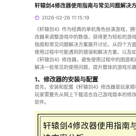
轩辕剑4修改器使用指南与常见问题解决
2026-02-26 11:15:19
《轩辕剑4》作为经典的单机角色扮演游戏，拥
改器来调整游戏中的数值，获得更为轻松的游戏
指南和常见问题解决方案展开讨论，从四个方
使用过程中可能遇到的错误和解决方案、以及
《轩辕剑4》修改器，避免使用过程中的困惑和
解决一些常见的使用问题，提升整体的游戏乐
1、修改器的安装与配置
首先，安装和配置《轩辕剑4》修改器是玩家顺
玩家需要先从网上下载适合自己游戏版本的修
软件。