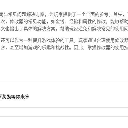
南与常见问题解决方案，为玩家提供了一个全面的参考。首先，
其次，修改器的常见功能，如金钱、经验和属性的修改，能够帮
本文也提出了具体的解决方案，帮助玩家避免和解决常见的使用
它还可以作为一种提升游戏体验的工具。玩家通过合理使用修改
内容，甚至增加游戏的乐趣和挑战性。因此，掌握修改器的使用
。
厚奖励等你来拿