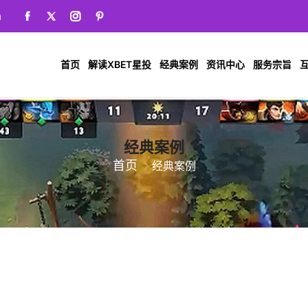
m
首页
解读XBET星投
经典案例
资讯中心
服务宗旨
互
经典案例
首页
经典案例