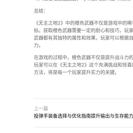
总结：
《无主之地2》中的橙色武器不仅是游戏中的稀
标。获取橙色武器需要一定的耐心和技巧，玩
武器都有其独特的属性和效果，玩家可以根据
力。
在游戏的过程中，橙色武器不仅是提升战斗力
玩家可以在《无主之地2》这个充满挑战和惊喜
方法，将是每一个玩家提升实力的关键。
上一篇
投弹手装备选择与优化指南提升输出与生存能