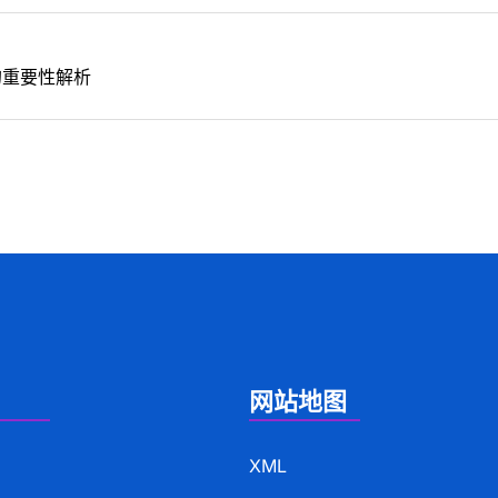
的重要性解析
网站地图
XML