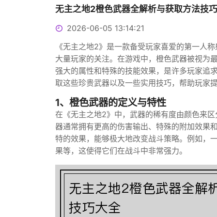
无主之地2橙色武器全解析与获取方法技
2026-06-05 13:14:21
《无主之地2》是一款备受玩家喜爱的第一人称
大量玩家的关注。在游戏中，橙色武器被视为
强大的属性和特殊的技能效果，是许多玩家追求
取这些珍贵武器以及一些实用技巧，帮助玩家
1、橙色武器的定义与特性
在《无主之地2》中，武器的稀有度由颜色来区
器通常拥有更高的伤害输出、特殊的附加效果
特的效果，能够极大地改变战斗策略。例如，
果等，这使得它们在战斗中非常强力。