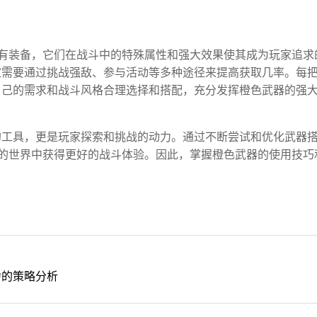
有装备，它们在战斗中的特殊属性和强大效果使其成为玩家追求
家需要通过挑战强敌、参与活动等多种途径来提高获取几率。每
自己的需求和战斗风格合理选择和搭配，充分发挥橙色武器的强
的工具，更是玩家探索和挑战的动力。通过不断尝试和优化武器
的世界中获得更好的战斗体验。因此，掌握橙色武器的使用技巧
力的策略分析