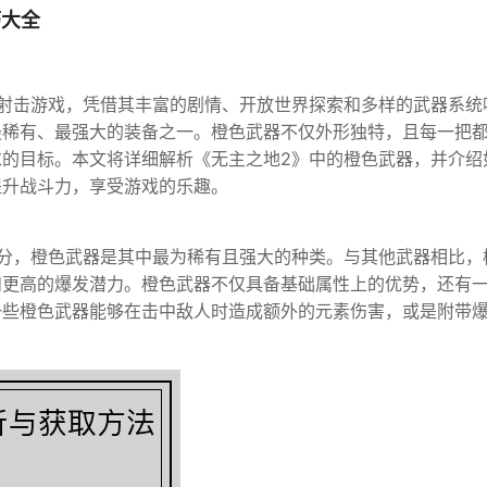
巧大全
射击游戏，凭借其丰富的剧情、开放世界探索和多样的武器系统
最稀有、最强大的装备之一。橙色武器不仅外形独特，且每一把
的目标。本文将详细解析《无主之地2》中的橙色武器，并介绍
提升战斗力，享受游戏的乐趣。
分，橙色武器是其中最为稀有且强大的种类。与其他武器相比，
和更高的爆发潜力。橙色武器不仅具备基础属性上的优势，还有
一些橙色武器能够在击中敌人时造成额外的元素伤害，或是附带